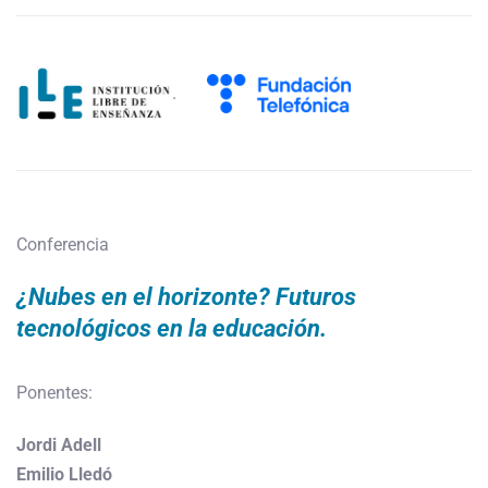
.
Conferencia
¿Nubes en el horizonte? Futuros
tecnológicos en la educación.
Ponentes:
Jordi Adell
Emilio Lledó