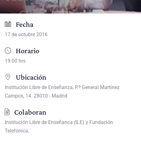
Fecha
17 de octubre 2016
Horario
19:00 hrs
Ubicación
Institución Libre de Enseñanza, P.º General Martínez
Campos, 14. 28010 - Madrid
Colaboran
Institución Libre de Enseñanca (ILE) y Fundación
Telefónica.