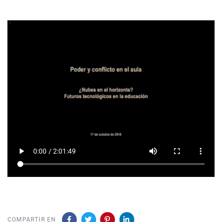
COMPARTIR EN