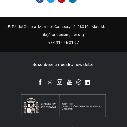
ILE. P.º del General Martínez Campos, 14. 28010 - Madrid.
ile@fundacionginer.org
+34 914 46 01 97
Suscríbete a nuestro newsletter