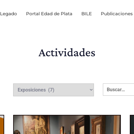
Legado
Portal Edad de Plata
BILE
Publicaciones
Actividades