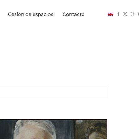
Cesión de espacios
Contacto