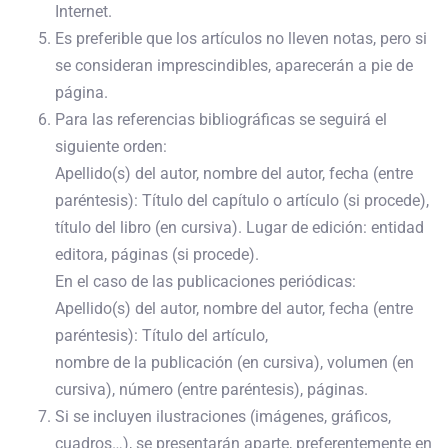
Internet.
Es preferible que los artículos no lleven notas, pero si
se consideran imprescindibles, aparecerán a pie de
página.
Para las referencias bibliográficas se seguirá el
siguiente orden:
Apellido(s) del autor, nombre del autor, fecha (entre
paréntesis): Título del capítulo o artículo (si procede),
título del libro (en cursiva). Lugar de edición: entidad
editora, páginas (si procede).
En el caso de las publicaciones periódicas:
Apellido(s) del autor, nombre del autor, fecha (entre
paréntesis): Título del artículo,
nombre de la publicación (en cursiva), volumen (en
cursiva), número (entre paréntesis), páginas.
Si se incluyen ilustraciones (imágenes, gráficos,
cuadros…), se presentarán aparte, preferentemente en