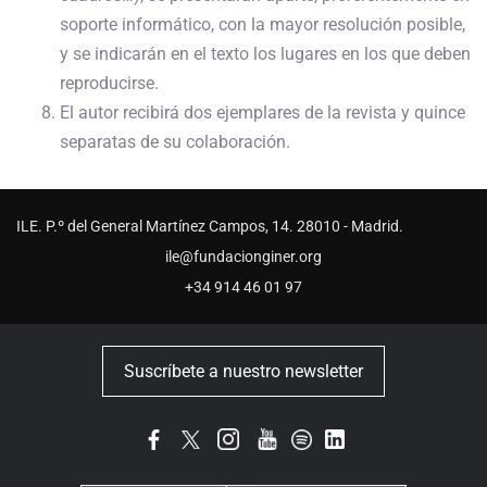
soporte informático, con la mayor resolución posible,
y se indicarán en el texto los lugares en los que deben
reproducirse.
El autor recibirá dos ejemplares de la revista y quince
separatas de su colaboración.
ILE. P.º del General Martínez Campos, 14. 28010 - Madrid.
ile@fundacionginer.org
+34 914 46 01 97
Suscríbete a nuestro newsletter